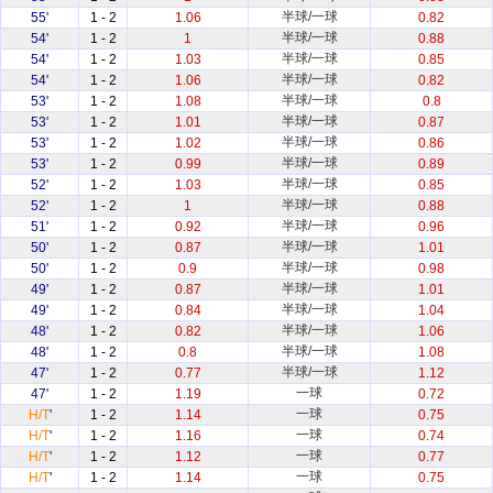
半球/一球
55'
1 - 2
1.06
0.82
半球/一球
54'
1 - 2
1
0.88
半球/一球
54'
1 - 2
1.03
0.85
半球/一球
54'
1 - 2
1.06
0.82
半球/一球
53'
1 - 2
1.08
0.8
半球/一球
53'
1 - 2
1.01
0.87
半球/一球
53'
1 - 2
1.02
0.86
半球/一球
53'
1 - 2
0.99
0.89
半球/一球
52'
1 - 2
1.03
0.85
半球/一球
52'
1 - 2
1
0.88
半球/一球
51'
1 - 2
0.92
0.96
半球/一球
50'
1 - 2
0.87
1.01
半球/一球
50'
1 - 2
0.9
0.98
半球/一球
49'
1 - 2
0.87
1.01
半球/一球
49'
1 - 2
0.84
1.04
半球/一球
48'
1 - 2
0.82
1.06
半球/一球
48'
1 - 2
0.8
1.08
半球/一球
47'
1 - 2
0.77
1.12
一球
47'
1 - 2
1.19
0.72
一球
H/T
'
1 - 2
1.14
0.75
一球
H/T
'
1 - 2
1.16
0.74
一球
H/T
'
1 - 2
1.12
0.77
一球
H/T
'
1 - 2
1.14
0.75