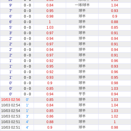
一球/球半
9'
0 - 0
0.84
1.04
球半
7'
0 - 0
0.95
0.93
球半
6'
0 - 0
0.98
0.9
球半
6'
0 - 0
1
0.88
球半
5'
0 - 0
1.03
0.85
球半
3'
0 - 0
0.97
0.91
球半
2'
0 - 0
0.94
0.94
球半
2'
0 - 0
0.97
0.91
球半
2'
0 - 0
0.94
0.94
球半
2'
0 - 0
0.97
0.91
球半
1'
0 - 0
0.92
0.96
球半
1'
0 - 0
0.95
0.93
球半
1'
0 - 0
0.92
0.96
球半
1'
0 - 0
0.93
0.95
球半
0'
0 - 0
0.9
0.98
球半
0'
0 - 0
0.85
1.03
平手
0'
0 - 0
0.94
0.94
球半
10/03 02:56
0'
0.85
1.03
球半
10/03 02:54
1'
0.84
1.04
球半
10/03 02:54
1'
0.85
1.03
球半
10/03 02:53
3'
0.86
1.02
球半
10/03 02:51
4'
0.88
1
球半
10/03 02:51
4'
0.9
0.98