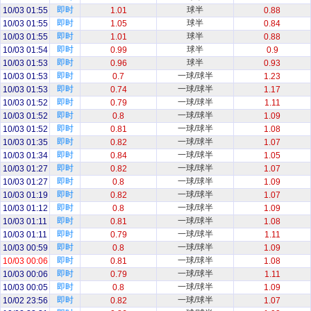
即时
球半
10/03 01:55
1.01
0.88
即时
球半
10/03 01:55
1.05
0.84
即时
球半
10/03 01:55
1.01
0.88
即时
球半
10/03 01:54
0.99
0.9
即时
球半
10/03 01:53
0.96
0.93
即时
一球/球半
10/03 01:53
0.7
1.23
即时
一球/球半
10/03 01:53
0.74
1.17
即时
一球/球半
10/03 01:52
0.79
1.11
即时
一球/球半
10/03 01:52
0.8
1.09
即时
一球/球半
10/03 01:52
0.81
1.08
即时
一球/球半
10/03 01:35
0.82
1.07
即时
一球/球半
10/03 01:34
0.84
1.05
即时
一球/球半
10/03 01:27
0.82
1.07
即时
一球/球半
10/03 01:27
0.8
1.09
即时
一球/球半
10/03 01:19
0.82
1.07
即时
一球/球半
10/03 01:12
0.8
1.09
即时
一球/球半
10/03 01:11
0.81
1.08
即时
一球/球半
10/03 01:11
0.79
1.11
即时
一球/球半
10/03 00:59
0.8
1.09
即时
一球/球半
10/03 00:06
0.81
1.08
即时
一球/球半
10/03 00:06
0.79
1.11
即时
一球/球半
10/03 00:05
0.8
1.09
即时
一球/球半
10/02 23:56
0.82
1.07