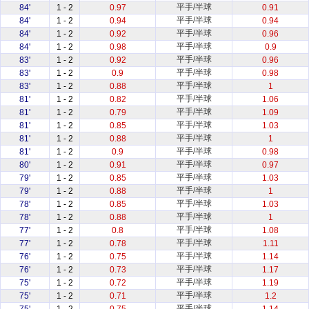
平手/半球
84'
1 - 2
0.97
0.91
平手/半球
84'
1 - 2
0.94
0.94
平手/半球
84'
1 - 2
0.92
0.96
平手/半球
84'
1 - 2
0.98
0.9
平手/半球
83'
1 - 2
0.92
0.96
平手/半球
83'
1 - 2
0.9
0.98
平手/半球
83'
1 - 2
0.88
1
平手/半球
81'
1 - 2
0.82
1.06
平手/半球
81'
1 - 2
0.79
1.09
平手/半球
81'
1 - 2
0.85
1.03
平手/半球
81'
1 - 2
0.88
1
平手/半球
81'
1 - 2
0.9
0.98
平手/半球
80'
1 - 2
0.91
0.97
平手/半球
79'
1 - 2
0.85
1.03
平手/半球
79'
1 - 2
0.88
1
平手/半球
78'
1 - 2
0.85
1.03
平手/半球
78'
1 - 2
0.88
1
平手/半球
77'
1 - 2
0.8
1.08
平手/半球
77'
1 - 2
0.78
1.11
平手/半球
76'
1 - 2
0.75
1.14
平手/半球
76'
1 - 2
0.73
1.17
平手/半球
75'
1 - 2
0.72
1.19
平手/半球
75'
1 - 2
0.71
1.2
平手/半球