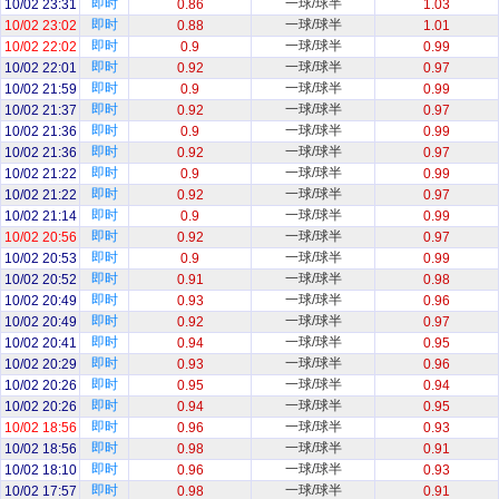
即时
一球/球半
10/02 23:31
0.86
1.03
即时
一球/球半
10/02 23:02
0.88
1.01
即时
一球/球半
10/02 22:02
0.9
0.99
即时
一球/球半
10/02 22:01
0.92
0.97
即时
一球/球半
10/02 21:59
0.9
0.99
即时
一球/球半
10/02 21:37
0.92
0.97
即时
一球/球半
10/02 21:36
0.9
0.99
即时
一球/球半
10/02 21:36
0.92
0.97
即时
一球/球半
10/02 21:22
0.9
0.99
即时
一球/球半
10/02 21:22
0.92
0.97
即时
一球/球半
10/02 21:14
0.9
0.99
即时
一球/球半
10/02 20:56
0.92
0.97
即时
一球/球半
10/02 20:53
0.9
0.99
即时
一球/球半
10/02 20:52
0.91
0.98
即时
一球/球半
10/02 20:49
0.93
0.96
即时
一球/球半
10/02 20:49
0.92
0.97
即时
一球/球半
10/02 20:41
0.94
0.95
即时
一球/球半
10/02 20:29
0.93
0.96
即时
一球/球半
10/02 20:26
0.95
0.94
即时
一球/球半
10/02 20:26
0.94
0.95
即时
一球/球半
10/02 18:56
0.96
0.93
即时
一球/球半
10/02 18:56
0.98
0.91
即时
一球/球半
10/02 18:10
0.96
0.93
即时
一球/球半
10/02 17:57
0.98
0.91