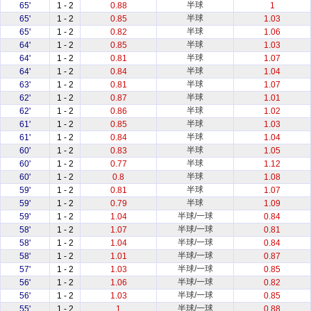
半球
65'
1 - 2
0.88
1
半球
65'
1 - 2
0.85
1.03
半球
65'
1 - 2
0.82
1.06
半球
64'
1 - 2
0.85
1.03
半球
64'
1 - 2
0.81
1.07
半球
64'
1 - 2
0.84
1.04
半球
63'
1 - 2
0.81
1.07
半球
62'
1 - 2
0.87
1.01
半球
62'
1 - 2
0.86
1.02
半球
61'
1 - 2
0.85
1.03
半球
61'
1 - 2
0.84
1.04
半球
60'
1 - 2
0.83
1.05
半球
60'
1 - 2
0.77
1.12
半球
60'
1 - 2
0.8
1.08
半球
59'
1 - 2
0.81
1.07
半球
59'
1 - 2
0.79
1.09
半球/一球
59'
1 - 2
1.04
0.84
半球/一球
58'
1 - 2
1.07
0.81
半球/一球
58'
1 - 2
1.04
0.84
半球/一球
58'
1 - 2
1.01
0.87
半球/一球
57'
1 - 2
1.03
0.85
半球/一球
56'
1 - 2
1.06
0.82
半球/一球
56'
1 - 2
1.03
0.85
半球/一球
55'
1 - 2
1
0.88