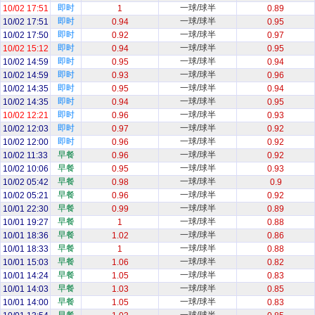
即时
一球/球半
10/02 17:51
1
0.89
即时
一球/球半
10/02 17:51
0.94
0.95
即时
一球/球半
10/02 17:50
0.92
0.97
即时
一球/球半
10/02 15:12
0.94
0.95
即时
一球/球半
10/02 14:59
0.95
0.94
即时
一球/球半
10/02 14:59
0.93
0.96
即时
一球/球半
10/02 14:35
0.95
0.94
即时
一球/球半
10/02 14:35
0.94
0.95
即时
一球/球半
10/02 12:21
0.96
0.93
即时
一球/球半
10/02 12:03
0.97
0.92
即时
一球/球半
10/02 12:00
0.96
0.92
早餐
一球/球半
10/02 11:33
0.96
0.92
早餐
一球/球半
10/02 10:06
0.95
0.93
早餐
一球/球半
10/02 05:42
0.98
0.9
早餐
一球/球半
10/02 05:21
0.96
0.92
早餐
一球/球半
10/01 22:30
0.99
0.89
早餐
一球/球半
10/01 19:27
1
0.88
早餐
一球/球半
10/01 18:36
1.02
0.86
早餐
一球/球半
10/01 18:33
1
0.88
早餐
一球/球半
10/01 15:03
1.06
0.82
早餐
一球/球半
10/01 14:24
1.05
0.83
早餐
一球/球半
10/01 14:03
1.03
0.85
早餐
一球/球半
10/01 14:00
1.05
0.83