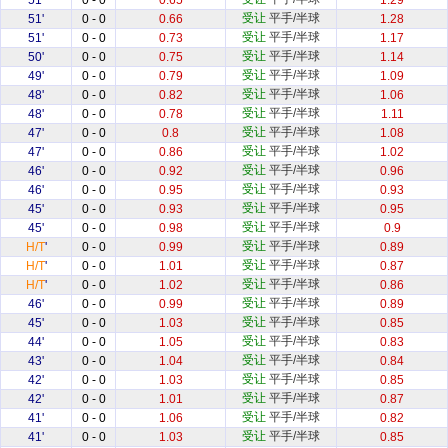
51'
0 - 0
0.65
1.29
受让
平手/半球
51'
0 - 0
0.66
1.28
受让
平手/半球
51'
0 - 0
0.73
1.17
受让
平手/半球
50'
0 - 0
0.75
1.14
受让
平手/半球
49'
0 - 0
0.79
1.09
受让
平手/半球
48'
0 - 0
0.82
1.06
受让
平手/半球
48'
0 - 0
0.78
1.11
受让
平手/半球
47'
0 - 0
0.8
1.08
受让
平手/半球
47'
0 - 0
0.86
1.02
受让
平手/半球
46'
0 - 0
0.92
0.96
受让
平手/半球
46'
0 - 0
0.95
0.93
受让
平手/半球
45'
0 - 0
0.93
0.95
受让
平手/半球
45'
0 - 0
0.98
0.9
受让
平手/半球
H/T
'
0 - 0
0.99
0.89
受让
平手/半球
H/T
'
0 - 0
1.01
0.87
受让
平手/半球
H/T
'
0 - 0
1.02
0.86
受让
平手/半球
46'
0 - 0
0.99
0.89
受让
平手/半球
45'
0 - 0
1.03
0.85
受让
平手/半球
44'
0 - 0
1.05
0.83
受让
平手/半球
43'
0 - 0
1.04
0.84
受让
平手/半球
42'
0 - 0
1.03
0.85
受让
平手/半球
42'
0 - 0
1.01
0.87
受让
平手/半球
41'
0 - 0
1.06
0.82
受让
平手/半球
41'
0 - 0
1.03
0.85