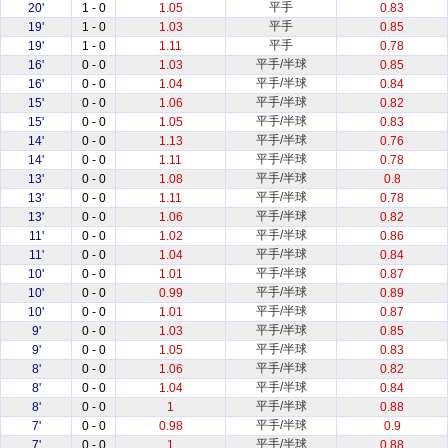
平手
20'
1 - 0
1.05
0.83
平手
19'
1 - 0
1.03
0.85
平手
19'
1 - 0
1.11
0.78
平手/半球
16'
0 - 0
1.03
0.85
平手/半球
16'
0 - 0
1.04
0.84
平手/半球
15'
0 - 0
1.06
0.82
平手/半球
15'
0 - 0
1.05
0.83
平手/半球
14'
0 - 0
1.13
0.76
平手/半球
14'
0 - 0
1.11
0.78
平手/半球
13'
0 - 0
1.08
0.8
平手/半球
13'
0 - 0
1.11
0.78
平手/半球
13'
0 - 0
1.06
0.82
平手/半球
11'
0 - 0
1.02
0.86
平手/半球
11'
0 - 0
1.04
0.84
平手/半球
10'
0 - 0
1.01
0.87
平手/半球
10'
0 - 0
0.99
0.89
平手/半球
10'
0 - 0
1.01
0.87
平手/半球
9'
0 - 0
1.03
0.85
平手/半球
9'
0 - 0
1.05
0.83
平手/半球
8'
0 - 0
1.06
0.82
平手/半球
8'
0 - 0
1.04
0.84
平手/半球
8'
0 - 0
1
0.88
平手/半球
7'
0 - 0
0.98
0.9
平手/半球
7'
0 - 0
1
0.88