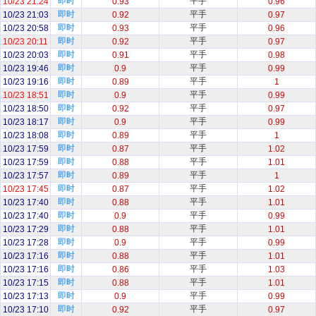
即时
平手
10/23 21:24
0.93
0.96
即时
平手
10/23 21:03
0.92
0.97
即时
平手
10/23 20:58
0.93
0.96
即时
平手
10/23 20:11
0.92
0.97
即时
平手
10/23 20:03
0.91
0.98
即时
平手
10/23 19:46
0.9
0.99
即时
平手
10/23 19:16
0.89
1
即时
平手
10/23 18:51
0.9
0.99
即时
平手
10/23 18:50
0.92
0.97
即时
平手
10/23 18:17
0.9
0.99
即时
平手
10/23 18:08
0.89
1
即时
平手
10/23 17:59
0.87
1.02
即时
平手
10/23 17:59
0.88
1.01
即时
平手
10/23 17:57
0.89
1
即时
平手
10/23 17:45
0.87
1.02
即时
平手
10/23 17:40
0.88
1.01
即时
平手
10/23 17:40
0.9
0.99
即时
平手
10/23 17:29
0.88
1.01
即时
平手
10/23 17:28
0.9
0.99
即时
平手
10/23 17:16
0.88
1.01
即时
平手
10/23 17:16
0.86
1.03
即时
平手
10/23 17:15
0.88
1.01
即时
平手
10/23 17:13
0.9
0.99
即时
平手
10/23 17:10
0.92
0.97