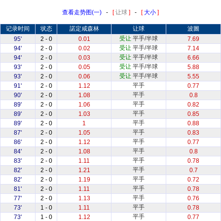
查看走势图(一)
-
[
让球
]
-
[
大小
]
记录时间
状态
諾定咸森林
让球
波圖
受让
平手/半球
95'
2 - 0
0.01
7.69
受让
平手/半球
94'
2 - 0
0.02
7.14
受让
平手/半球
94'
2 - 0
0.03
6.66
受让
平手/半球
93'
2 - 0
0.05
5.88
受让
平手/半球
93'
2 - 0
0.06
5.55
平手
91'
2 - 0
1.12
0.77
平手
90'
2 - 0
1.08
0.8
平手
89'
2 - 0
1.06
0.82
平手
89'
2 - 0
1.03
0.85
平手
89'
2 - 0
1
0.88
平手
87'
2 - 0
1.05
0.83
平手
86'
2 - 0
1.12
0.77
平手
84'
2 - 0
1.08
0.8
平手
83'
2 - 0
1.11
0.78
平手
82'
2 - 0
1.21
0.7
平手
82'
2 - 0
1.19
0.72
平手
81'
2 - 0
1.11
0.78
平手
77'
2 - 0
1.13
0.76
平手
73'
1 - 0
1.11
0.78
平手
73'
1 - 0
1.12
0.77