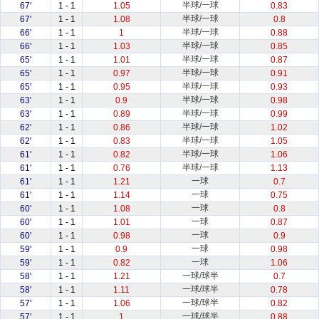
半球/一球
67'
1 - 1
1.05
0.83
半球/一球
67'
1 - 1
1.08
0.8
半球/一球
66'
1 - 1
1
0.88
半球/一球
66'
1 - 1
1.03
0.85
半球/一球
65'
1 - 1
1.01
0.87
半球/一球
65'
1 - 1
0.97
0.91
半球/一球
65'
1 - 1
0.95
0.93
半球/一球
63'
1 - 1
0.9
0.98
半球/一球
63'
1 - 1
0.89
0.99
半球/一球
62'
1 - 1
0.86
1.02
半球/一球
62'
1 - 1
0.83
1.05
半球/一球
61'
1 - 1
0.82
1.06
半球/一球
61'
1 - 1
0.76
1.13
一球
61'
1 - 1
1.21
0.7
一球
61'
1 - 1
1.14
0.75
一球
60'
1 - 1
1.08
0.8
一球
60'
1 - 1
1.01
0.87
一球
60'
1 - 1
0.98
0.9
一球
59'
1 - 1
0.9
0.98
一球
59'
1 - 1
0.82
1.06
一球/球半
58'
1 - 1
1.21
0.7
一球/球半
58'
1 - 1
1.11
0.78
一球/球半
57'
1 - 1
1.06
0.82
一球/球半
57'
1 - 1
1
0.88