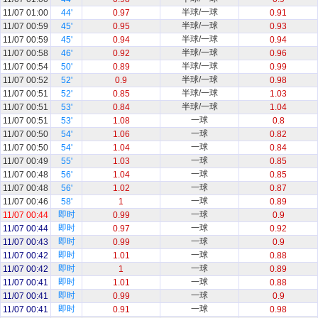
半球/一球
11/07 01:00
44'
0.97
0.91
半球/一球
11/07 00:59
45'
0.95
0.93
半球/一球
11/07 00:59
45'
0.94
0.94
半球/一球
11/07 00:58
46'
0.92
0.96
半球/一球
11/07 00:54
50'
0.89
0.99
半球/一球
11/07 00:52
52'
0.9
0.98
半球/一球
11/07 00:51
52'
0.85
1.03
半球/一球
11/07 00:51
53'
0.84
1.04
一球
11/07 00:51
53'
1.08
0.8
一球
11/07 00:50
54'
1.06
0.82
一球
11/07 00:50
54'
1.04
0.84
一球
11/07 00:49
55'
1.03
0.85
一球
11/07 00:48
56'
1.04
0.85
一球
11/07 00:48
56'
1.02
0.87
一球
11/07 00:46
58'
1
0.89
即时
一球
11/07 00:44
0.99
0.9
即时
一球
11/07 00:44
0.97
0.92
即时
一球
11/07 00:43
0.99
0.9
即时
一球
11/07 00:42
1.01
0.88
即时
一球
11/07 00:42
1
0.89
即时
一球
11/07 00:41
1.01
0.88
即时
一球
11/07 00:41
0.99
0.9
即时
一球
11/07 00:41
0.91
0.98