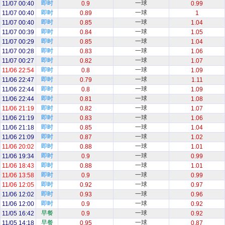
即时
一球
11/07 00:40
0.9
0.99
即时
一球
11/07 00:40
0.89
1
即时
一球
11/07 00:40
0.85
1.04
即时
一球
11/07 00:39
0.84
1.05
即时
一球
11/07 00:29
0.85
1.04
即时
一球
11/07 00:28
0.83
1.06
即时
一球
11/07 00:27
0.82
1.07
即时
一球
11/06 22:54
0.8
1.09
即时
一球
11/06 22:47
0.79
1.11
即时
一球
11/06 22:44
0.8
1.09
即时
一球
11/06 22:44
0.81
1.08
即时
一球
11/06 21:19
0.82
1.07
即时
一球
11/06 21:19
0.83
1.06
即时
一球
11/06 21:18
0.85
1.04
即时
一球
11/06 21:09
0.87
1.02
即时
一球
11/06 20:02
0.88
1.01
即时
一球
11/06 19:34
0.9
0.99
即时
一球
11/06 18:43
0.88
1.01
即时
一球
11/06 13:58
0.9
0.99
即时
一球
11/06 12:05
0.92
0.97
即时
一球
11/06 12:02
0.93
0.96
即时
一球
11/06 12:00
0.9
0.92
早餐
一球
11/05 16:42
0.9
0.92
早餐
一球
11/05 14:18
0.95
0.87