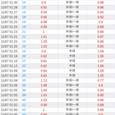
半球/一球
11/07 01:30
14'
0.9
0.98
半球/一球
11/07 01:28
15'
0.92
0.96
半球/一球
11/07 01:27
16'
0.94
0.94
半球/一球
11/07 01:26
18'
0.96
0.92
半球/一球
11/07 01:25
19'
0.98
0.9
半球/一球
11/07 01:25
19'
0.99
0.89
半球/一球
11/07 01:23
21'
1
0.88
半球/一球
11/07 01:22
21'
1.01
0.87
半球/一球
11/07 01:22
22'
1.02
0.86
半球/一球
11/07 01:20
23'
1.03
0.85
半球
11/07 01:20
24'
0.8
1.08
半球
11/07 01:18
26'
0.82
1.06
半球
11/07 01:16
27'
0.81
1.07
半球
11/07 01:12
32'
0.82
1.06
半球
11/07 01:09
34'
0.84
1.04
半球
11/07 01:09
35'
0.83
1.05
半球/一球
11/07 01:09
35'
1.12
0.77
半球/一球
11/07 01:08
36'
1.08
0.8
半球/一球
11/07 01:05
38'
1.04
0.84
半球/一球
11/07 01:05
39'
1.03
0.85
半球/一球
11/07 01:03
40'
1.02
0.86
半球/一球
11/07 01:02
41'
0.99
0.89
半球/一球
11/07 01:00
43'
1
0.88
半球/一球
11/07 01:00
44'
0.98
0.9