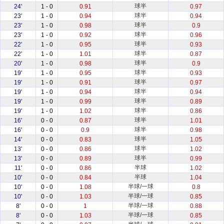
球半
24'
1 - 0
0.91
0.97
球半
23'
1 - 0
0.94
0.94
球半
23'
1 - 0
0.98
0.9
球半
23'
1 - 0
0.92
0.96
球半
22'
1 - 0
0.95
0.93
球半
22'
1 - 0
1.01
0.87
球半
20'
1 - 0
0.98
0.9
球半
19'
1 - 0
0.95
0.93
球半
19'
1 - 0
0.91
0.97
球半
19'
1 - 0
0.94
0.94
球半
19'
1 - 0
0.99
0.89
球半
19'
1 - 0
1.02
0.86
球半
16'
0 - 0
0.87
1.01
球半
16'
0 - 0
0.9
0.98
球半
14'
0 - 0
0.83
1.05
球半
13'
0 - 0
0.86
1.02
球半
13'
0 - 0
0.89
0.99
半球
11'
0 - 0
0.86
1.02
半球
10'
0 - 0
0.84
1.04
半球/一球
10'
0 - 0
1.08
0.8
半球/一球
10'
0 - 0
1.03
0.85
半球/一球
8'
0 - 0
1
0.88
半球/一球
8'
0 - 0
1.03
0.85