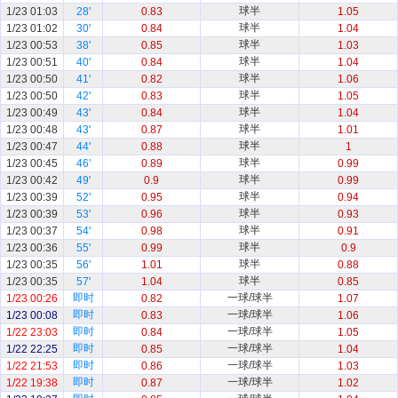
球半
1/23 01:03
28'
0.83
1.05
球半
1/23 01:02
30'
0.84
1.04
球半
1/23 00:53
38'
0.85
1.03
球半
1/23 00:51
40'
0.84
1.04
球半
1/23 00:50
41'
0.82
1.06
球半
1/23 00:50
42'
0.83
1.05
球半
1/23 00:49
43'
0.84
1.04
球半
1/23 00:48
43'
0.87
1.01
球半
1/23 00:47
44'
0.88
1
球半
1/23 00:45
46'
0.89
0.99
球半
1/23 00:42
49'
0.9
0.99
球半
1/23 00:39
52'
0.95
0.94
球半
1/23 00:39
53'
0.96
0.93
球半
1/23 00:37
54'
0.98
0.91
球半
1/23 00:36
55'
0.99
0.9
球半
1/23 00:35
56'
1.01
0.88
球半
1/23 00:35
57'
1.04
0.85
即时
一球/球半
1/23 00:26
0.82
1.07
即时
一球/球半
1/23 00:08
0.83
1.06
即时
一球/球半
1/22 23:03
0.84
1.05
即时
一球/球半
1/22 22:25
0.85
1.04
即时
一球/球半
1/22 21:53
0.86
1.03
即时
一球/球半
1/22 19:38
0.87
1.02