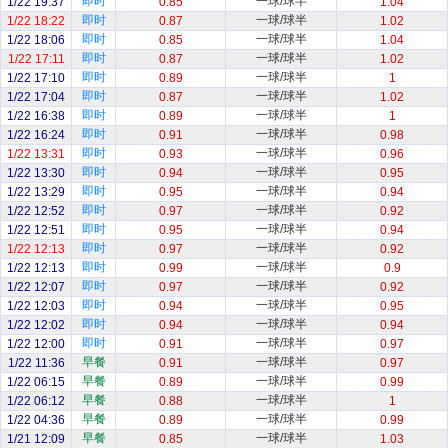
即时
一球/球半
1/22 19:37
0.85
1.04
即时
一球/球半
1/22 18:22
0.87
1.02
即时
一球/球半
1/22 18:06
0.85
1.04
即时
一球/球半
1/22 17:11
0.87
1.02
即时
一球/球半
1/22 17:10
0.89
1
即时
一球/球半
1/22 17:04
0.87
1.02
即时
一球/球半
1/22 16:38
0.89
1
即时
一球/球半
1/22 16:24
0.91
0.98
即时
一球/球半
1/22 13:31
0.93
0.96
即时
一球/球半
1/22 13:30
0.94
0.95
即时
一球/球半
1/22 13:29
0.95
0.94
即时
一球/球半
1/22 12:52
0.97
0.92
即时
一球/球半
1/22 12:51
0.95
0.94
即时
一球/球半
1/22 12:13
0.97
0.92
即时
一球/球半
1/22 12:13
0.99
0.9
即时
一球/球半
1/22 12:07
0.97
0.92
即时
一球/球半
1/22 12:03
0.94
0.95
即时
一球/球半
1/22 12:02
0.94
0.94
即时
一球/球半
1/22 12:00
0.91
0.97
早餐
一球/球半
1/22 11:36
0.91
0.97
早餐
一球/球半
1/22 06:15
0.89
0.99
早餐
一球/球半
1/22 06:12
0.88
1
早餐
一球/球半
1/22 04:36
0.89
0.99
早餐
一球/球半
1/21 12:09
0.85
1.03