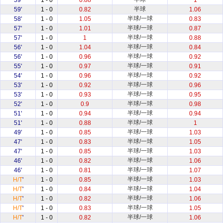
59'
1 - 0
0.88
1
半球
59'
1 - 0
0.82
1.06
半球/一球
58'
1 - 0
1.05
0.83
半球/一球
57'
1 - 0
1.01
0.87
半球/一球
57'
1 - 0
1
0.88
半球/一球
56'
1 - 0
1.04
0.84
半球/一球
56'
1 - 0
0.96
0.92
半球/一球
55'
1 - 0
0.97
0.91
半球/一球
54'
1 - 0
0.96
0.92
半球/一球
53'
1 - 0
0.92
0.96
半球/一球
53'
1 - 0
0.93
0.95
半球/一球
52'
1 - 0
0.9
0.98
半球/一球
51'
1 - 0
0.94
0.94
半球/一球
51'
1 - 0
0.88
1
半球/一球
49'
1 - 0
0.85
1.03
半球/一球
47'
1 - 0
0.83
1.05
半球/一球
47'
1 - 0
0.85
1.03
半球/一球
46'
1 - 0
0.82
1.06
半球/一球
46'
1 - 0
0.81
1.07
半球/一球
H/T
'
1 - 0
0.85
1.03
半球/一球
H/T
'
1 - 0
0.84
1.04
半球/一球
H/T
'
1 - 0
0.82
1.06
半球/一球
H/T
'
1 - 0
0.83
1.05
半球/一球
H/T
'
1 - 0
0.82
1.06